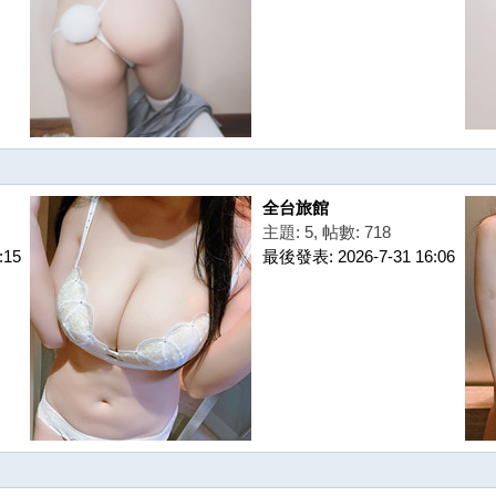
全台旅館
主題: 5
,
帖數: 718
:15
最後發表: 2026-7-31 16:06