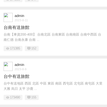
admin
2023-8-11
台南有送旅館
台南【車資200-400】 台南北區 台南東區 台南南區 台南中西區 台
南仁德 台南永康 台南 ...
171385
152
admin
2023-8-9
台中有送旅館
台中有送地區 西區 北區 中區 東區 南區 西屯區 北屯區 南屯區 大里
大雅 烏日 太平 沙鹿 ...
173490
155