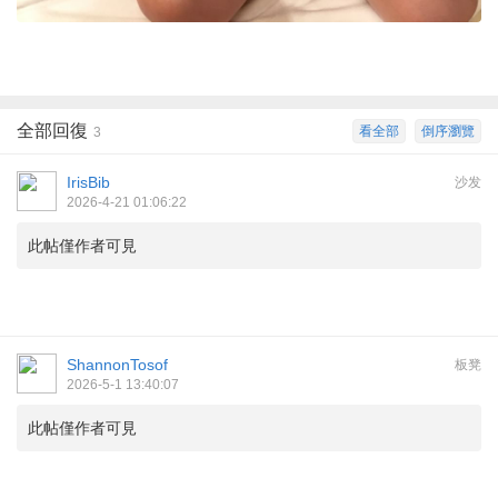
全部回復
看全部
倒序瀏覽
3
IrisBib
沙发
2026-4-21 01:06:22
此帖僅作者可見
ShannonTosof
板凳
2026-5-1 13:40:07
此帖僅作者可見