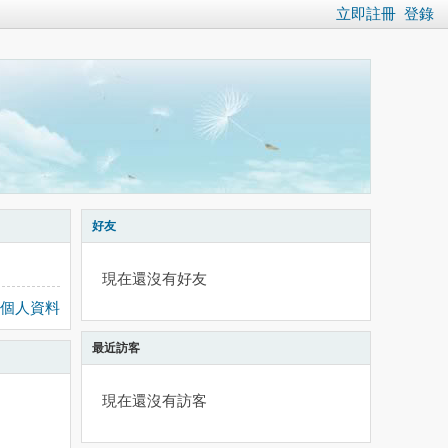
立即註冊
登錄
好友
現在還沒有好友
個人資料
最近訪客
現在還沒有訪客