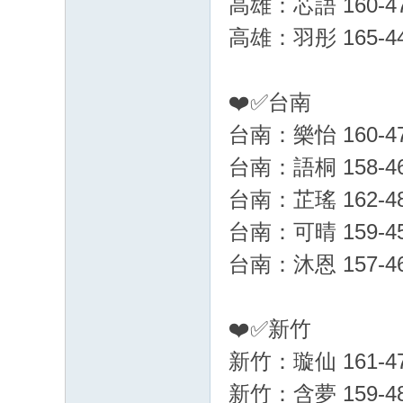
高雄：芯語 160-4
高雄：羽彤 165-4
❤️✅台南
台南：樂怡 160-4
台南：語桐 158-4
台南：芷瑤 162-4
台南：可晴 159-4
台南：沐恩 157-4
❤️✅新竹
新竹：璇仙 161-4
新竹：含夢 159-4