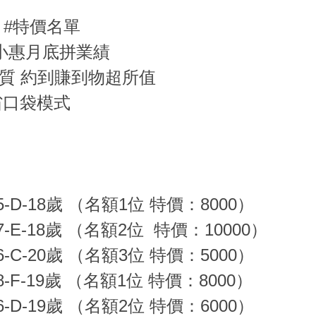
生
#特價名單
小惠月底拼業績
質 約到賺到物超所值
省口袋模式
5-D-18歲 （名額1位 特價：8000）
7-E-18歲 （名額2位 特價：10000）
6-C-20歲 （名額3位 特價：5000）
8-F-19歲 （名額1位 特價：8000）
6-D-19歲 （名額2位 特價：6000）