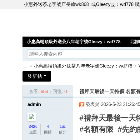
小惠外送茶老字號店長賴wk868
或Gleezy🆔：wd778 
小惠高端頂級外送茶八年老字號Gleezy：wd778
北部
»
小惠高端頂級外送茶八年老字號Gleezy：wd778
›
小
發新帖
惠
查看:
659
|
回復:
0
禮拜天最後一天特價 名額有
高
端
admin
發表於 2026-5-23 21:26:4
頂
#禮拜天最後一天
級
3426
4
1萬
#名額有限 #先
外
主題
回帖
積分
送