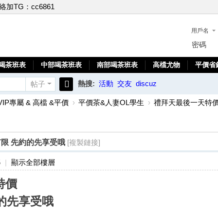
聯絡加TG：cc6861
用戶名
密碼
喝茶班表
中部喝茶班表
南部喝茶班表
高檔尤物
平價省
熱搜:
活動
交友
discuz
帖子
搜
VIP專屬 & 高檔 &平價
›
平價茶&人妻OL學生
›
禮拜天最後一天特價 
索
限 先約的先享受哦
[複製鏈接]
5
|
顯示全部樓層
特價
約的先享受哦