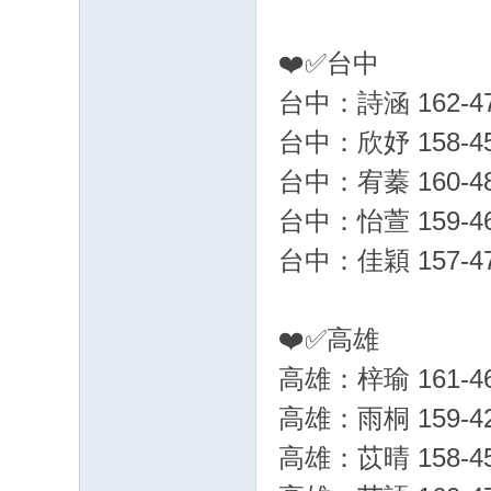
G
：
❤️✅台中
cc
台中：詩涵 162-4
68
台中：欣妤 158-4
61
八
台中：宥蓁 160-4
年
台中：怡萱 159-4
老
台中：佳穎 157-4
字
號
❤️✅高雄
高雄：梓瑜 161-4
高雄：雨桐 159-4
高雄：苡晴 158-4