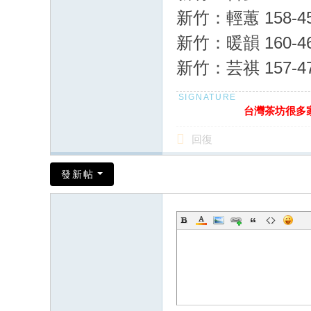
新竹：輕蕙 158-4
新竹：暖韻 160-4
新竹：芸祺 157-4
台灣茶坊很多家 
回復
發新帖