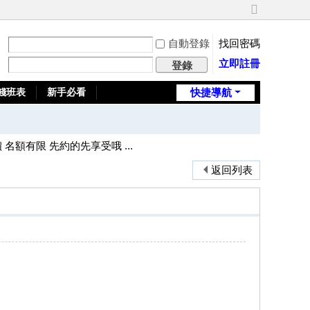
切
換
自動登錄
找回密碼
到
寬
立即註冊
登錄
版
錢班表
新手必看
快捷導航
全台推薦旅館
名額有限 先約的先享受哦 ...
返回列表