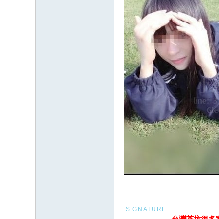
台灣茶坊很多家 