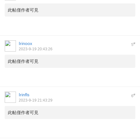
此帖僅作者可見
Irinoox
#
5
2023-9-19 20:43:26
此帖僅作者可見
Irinfls
#
6
2023-9-19 21:43:29
此帖僅作者可見