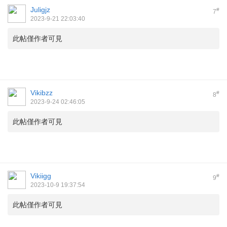
Juligjz
#
7
2023-9-21 22:03:40
此帖僅作者可見
Vikibzz
#
8
2023-9-24 02:46:05
此帖僅作者可見
Vikiigg
#
9
2023-10-9 19:37:54
此帖僅作者可見