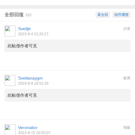
全部回復
看全部
倒序瀏覽
102
Svetljtr
沙发
2023-9-4 22:20:27
此帖僅作者可見
Svetlanaygm
板凳
2023-9-9 18:52:20
此帖僅作者可見
Veronabcr
地板
2023-9-15 20:55:07